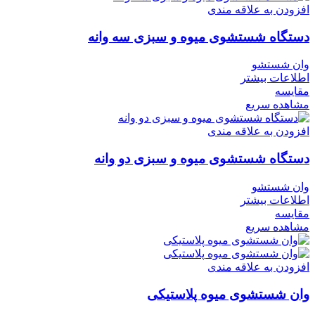
افزودن به علاقه مندی
دستگاه شستشوی میوه و سبزی سه وانه
وان شستشو
اطلاعات بیشتر
مقایسه
مشاهده سریع
افزودن به علاقه مندی
دستگاه شستشوی میوه و سبزی دو وانه
وان شستشو
اطلاعات بیشتر
مقایسه
مشاهده سریع
افزودن به علاقه مندی
وان شستشوی میوه پلاستیکی