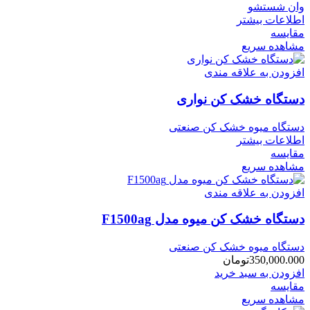
وان شستشو
اطلاعات بیشتر
مقایسه
مشاهده سریع
افزودن به علاقه مندی
دستگاه خشک کن نواری
دستگاه میوه خشک کن صنعتی
اطلاعات بیشتر
مقایسه
مشاهده سریع
افزودن به علاقه مندی
دستگاه خشک کن میوه مدل F1500ag
دستگاه میوه خشک کن صنعتی
350,000.000
تومان
افزودن به سبد خرید
مقایسه
مشاهده سریع