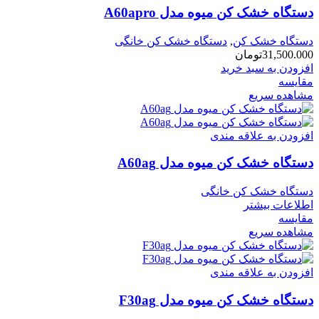
دستگاه خشک کن میوه مدل A60apro
دستگاه خشک کن
,
دستگاه خشک کن خانگی
31,500.000
تومان
افزودن به سبد خرید
مقایسه
مشاهده سریع
افزودن به علاقه مندی
دستگاه خشک کن میوه مدل A60ag
دستگاه خشک کن خانگی
اطلاعات بیشتر
مقایسه
مشاهده سریع
افزودن به علاقه مندی
دستگاه خشک کن میوه مدل F30ag