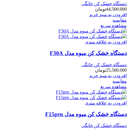
دستگاه خشک کن خانگی
44,500.000
تومان
افزودن به سبد خرید
مقایسه
مشاهده سریع
افزودن به علاقه مندی
دستگاه خشک کن میوه مدل F30A
دستگاه خشک کن خانگی
25,500.000
تومان
افزودن به سبد خرید
مقایسه
مشاهده سریع
افزودن به علاقه مندی
دستگاه خشک کن میوه مدل F15pru
دستگاه خشک کن خانگی