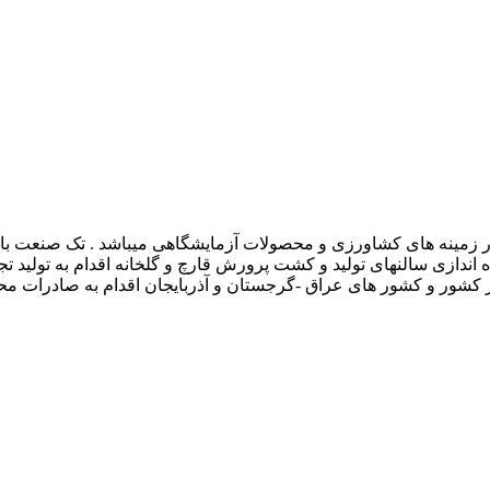
یدی یک تولیدی تخصصی در زمینه های کشاورزی و محصولات آزمایشگاهی میباشد .
 اندازی سالنهای تولید و کشت پرورش قارچ و گلخانه اقدام به تولی
کشور و کشور های عراق -گرجستان و آذربایجان اقدام به صادرات مح