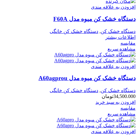
افزودن به علاقه مندی
دستگاه خشک کن میوه مدل F60A
دستگاه خشک کن
,
دستگاه خشک کن خانگی
اطلاعات بیشتر
مقایسه
مشاهده سریع
افزودن به علاقه مندی
دستگاه خشک کن میوه مدل A60agprou
دستگاه خشک کن
,
دستگاه خشک کن خانگی
34,500.000
تومان
افزودن به سبد خرید
مقایسه
مشاهده سریع
افزودن به علاقه مندی