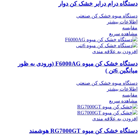
دستگاه درام درایر خشک کن دوار
دستگاه میوه خشک کن صنعتی
اطلاعات بیشتر
مقایسه
مشاهده سریع
افزودن به علاقه مندی
دستگاه خشک کن میوه F6000AG (ورودی به ظور
میانگین 6تن )
دستگاه میوه خشک کن صنعتی
اطلاعات بیشتر
مقایسه
مشاهده سریع
افزودن به علاقه مندی
دستگاه خشک کن میوه RG7000GT هوشمند