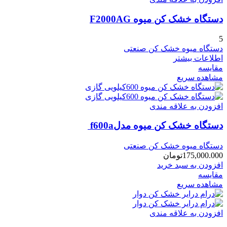
دستگاه خشک کن میوه F2000AG
5
دستگاه میوه خشک کن صنعتی
اطلاعات بیشتر
مقایسه
مشاهده سریع
افزودن به علاقه مندی
دستگاه خشک کن میوه مدلf600a
دستگاه میوه خشک کن صنعتی
175,000.000
تومان
افزودن به سبد خرید
مقایسه
مشاهده سریع
افزودن به علاقه مندی