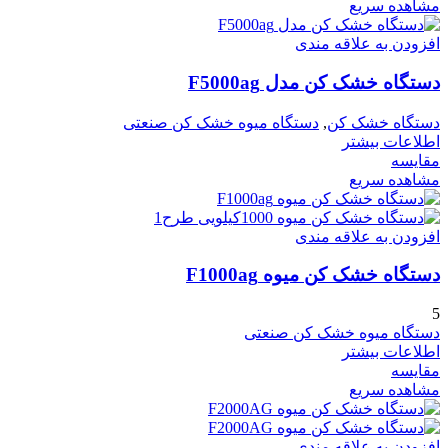
مشاهده سریع
افزودن به علاقه مندی
دستگاه خشک کن مدل F5000ag
دستگاه خشک کن
,
دستگاه میوه خشک کن صنعتی
اطلاعات بیشتر
مقایسه
مشاهده سریع
افزودن به علاقه مندی
دستگاه خشک کن میوه F1000ag
5
دستگاه میوه خشک کن صنعتی
اطلاعات بیشتر
مقایسه
مشاهده سریع
افزودن به علاقه مندی