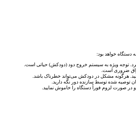
 دستگاه خواهد بود:
یرد. توجه ویژه به سیستم خروج دود (دودکش) حیاتی است.
تراق ضروری است.
ید. هرگونه مشکل در دودکش می‌تواند خطرناک باشد.
زان توصیه شده توسط سازنده دور نگه دارید.
و در صورت لزوم فوراً دستگاه را خاموش نمایید.