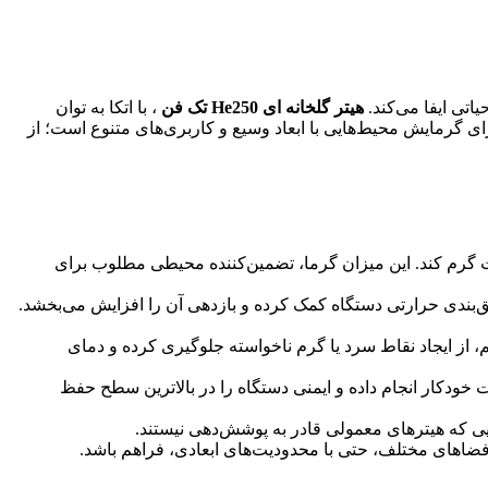
اتی ایفا می‌کند.
هیتر گلخانه ای He250 تک فن
، با اتکا به توان
‌حل جامع برای گرمایش محیط‌هایی با ابعاد وسیع و کاربری‌های متنوع است؛ از
واخت گرم کند. این میزان گرما، تضمین‌کننده محیطی مطلوب برای
ایق‌بندی حرارتی دستگاه کمک کرده و بازدهی آن را افزایش می‌بخشد.
از ایجاد نقاط سرد یا گرم ناخواسته جلوگیری کرده و دمای
 خودکار انجام داده و ایمنی دستگاه را در بالاترین سطح حفظ