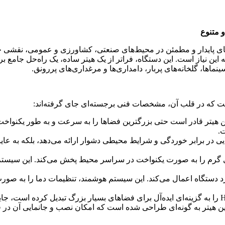
رمای پایدار و مطمئن در محیط‌های صنعتی، کشاورزی و عمومی، نقشی حی
ت، پاسخی قدرتمند به این نیاز است. این دستگاه، فراتر از یک هیتر ساده، یک راه
ماها، گلخانه‌های پربار، دامداری‌ها و مرغداری‌های پررونق.
ت که در قلب آن، مشخصات فنی برجسته‌ای جای گرفته‌اند:
ساعت، این هیتر قادر است حتی بزرگترین فضاها را به سرعت و به طور یکن
.
الایی در برابر خوردگی و شرایط محیطی دشوار ارائه می‌دهد، بلکه به ع
 گرم را به صورت یکنواخت در سراسر محیط پخش می‌کند. این سیستم، 
رد دستگاه اعمال می‌کند. این سیستم هوشمند، تنظیمات دما را به صورت