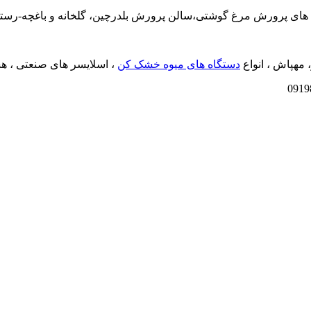
، مهپاش ، انواع
دستگاه های میوه خشک کن
، اسلایسر های صنعتی ، هس