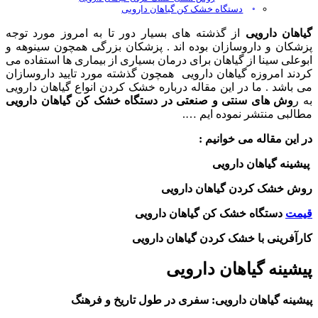
دستگاه خشک کن گیاهان دارویی
گیاهان دارویی
از گذشته های بسیار دور تا به امروز مورد توجه
پزشکان و داروسازان بوده اند . پزشکان بزرگی همچون سینوهه و
ابوعلی سینا از گیاهان برای درمان بسیاری از بیماری ها استفاده می
کردند امروزه گیاهان دارویی همچون گذشته مورد تایید داروسازان
می باشد . ما در این مقاله درباره خشک کردن انواع گیاهان دارویی
به ر
وش های سنتی و صنعتی در دستگاه خشک کن گیاهان دارویی
مطالبی منتشر نموده ایم ….
در این مقاله می خوانیم :
پیشینه گیاهان دارویی
روش خشک کردن گیاهان دارویی
قیمت
دستگاه خشک کن گیاهان دارویی
کارآفرینی با خشک کردن گیاهان دارویی
پیشینه گیاهان دارویی
پیشینه گیاهان دارویی: سفری در طول تاریخ و فرهنگ