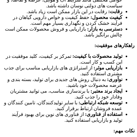
سیاست های دولتی نوسان داشته باشد.
رقابت:
رقابت در این بازار ممکن است زیاد باشد.
کیفیت محصول:
حفظ کیفیت و خواص دارویی گیاهان در
فرآیند خشک کردن و نگهداری بسیار مهم است.
دسترسی به بازار:
بازاریابی و فروش محصولات ممکن است
چالش برانگیز باشد.
راهکارهای موفقیت:
تولید محصولات با کیفیت:
تمرکز بر کیفیت، کلید موفقیت در
این کسب و کار است.
بازاریابی موثر:
از استراتژی های بازاریابی مناسب برای جذب
مشتری استفاده کنید.
نوآوری:
به دنبال روش های جدیدی برای تولید، بسته بندی و
عرضه محصولات خود باشید.
ایجاد برند معتبر:
با برندسازی مناسب، می توانید مشتریان
وفادار خود را جذب کنید.
توسعه شبکه ارتباطی:
با سایر تولیدکنندگان، تامین کنندگان و
عمده فروشان ارتباط برقرار کنید.
استفاده از فناوری:
از فناوری های نوین برای بهبود فرآیند
تولید و بازاریابی استفاده کنید.
نکات مهم: