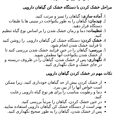
مراحل خشک کردن با دستگاه خشک کن گیاهان دارویی
آماده سازی:
گیاهان را تمیز و مرتب کنید.
چیدمان:
گیاهان را به طور یکنواخت در سینی ها یا طبقات
دستگاه قرار دهید.
تنظیمات:
دما و زمان خشک شدن را بر اساس نوع گیاه تنظیم
کنید.
خشک کردن:
دستگاه خشک کن گیاهان دارویی را روشن کنید
تا فرآیند خشک شدن انجام شود.
بررسی:
گیاهان را در حین فرآیند خشک شدن بررسی کنید تا
از خشک شدن یکنواخت آنها مطمئن شوید.
نگهداری:
پس از خشک شدن، گیاهان را در ظروف دربسته و
در جای خشک و خنک نگهداری کنید.
نکات مهم در خشک کردن گیاهان دارویی
از خشک کردن بیش از حد گیاهان خودداری کنید، زیرا ممکن
است خواص آنها را از بین ببرد.
دما و رطوبت مناسب را برای هر نوع گیاه دارویی رعایت
کنید.
در حین خشک کردن، گیاهان را مرتباً بررسی کنید.
بهتر است از دستگاه خشک کن گیاهان دارویی استفاده نمایید.
پس از خشک شدن، گیاهان را به طور صحیح نگهداری کنید.