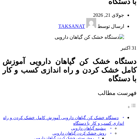
با دستگاه
جولای 21, 2026
ارسال توسط
TAKSANAT
31
اکتبر
دستگاه خشک کن گیاهان دارویی آموزش
کامل خشک کردن و راه اندازی کسب و کار
با دستگاه
فهرست مطالب
دستگاه خشک کن گیاهان دارویی آموزش کامل خشک کردن و راه
اندازی کسب و کار با دستگاه
پیشینه گیاهان دارویی
روش خشک کردن گیاهان دارویی
روش سنتی خشک کردن گیاهان دارویی