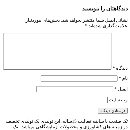
دیدگاهتان را بنویسید
نشانی ایمیل شما منتشر نخواهد شد.
بخش‌های موردنیاز
علامت‌گذاری شده‌اند
*
دیدگاه
*
نام
*
ایمیل
*
وب‌ سایت
تک صنعت با سابقه فعالیت 15ساله، این تولیدی یک تولیدی تخصصی
در زمینه های کشاورزی و محصولات آزمایشگاهی میباشد . تک