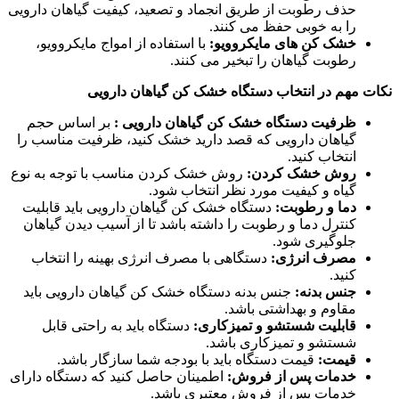
حذف رطوبت از طریق انجماد و تصعید، کیفیت گیاهان دارویی
را به خوبی حفظ می کنند.
خشک کن های مایکروویو:
با استفاده از امواج مایکروویو،
رطوبت گیاهان را تبخیر می کنند.
نکات مهم در انتخاب دستگاه خشک کن گیاهان دارویی
ظرفیت دستگاه خشک کن گیاهان دارویی :
بر اساس حجم
گیاهان دارویی که قصد دارید خشک کنید، ظرفیت مناسب را
انتخاب کنید.
روش خشک کردن:
روش خشک کردن مناسب با توجه به نوع
گیاه و کیفیت مورد نظر انتخاب شود.
دما و رطوبت:
دستگاه خشک کن گیاهان دارویی باید قابلیت
کنترل دما و رطوبت را داشته باشد تا از آسیب دیدن گیاهان
جلوگیری شود.
مصرف انرژی:
دستگاهی با مصرف انرژی بهینه را انتخاب
کنید.
جنس بدنه:
جنس بدنه دستگاه خشک کن گیاهان دارویی باید
مقاوم و بهداشتی باشد.
قابلیت شستشو و تمیزکاری:
دستگاه باید به راحتی قابل
شستشو و تمیزکاری باشد.
قیمت:
قیمت دستگاه باید با بودجه شما سازگار باشد.
خدمات پس از فروش:
اطمینان حاصل کنید که دستگاه دارای
خدمات پس از فروش معتبری باشد.