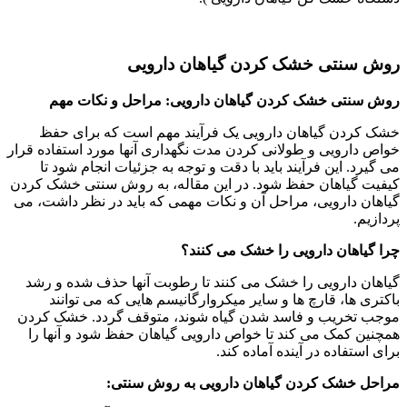
روش سنتی خشک کردن گیاهان دارویی
روش سنتی خشک کردن گیاهان دارویی: مراحل و نکات مهم
خشک کردن گیاهان دارویی یک فرآیند مهم است که برای حفظ
خواص دارویی و طولانی کردن مدت نگهداری آنها مورد استفاده قرار
می گیرد. این فرآیند باید با دقت و توجه به جزئیات انجام شود تا
کیفیت گیاهان حفظ شود. در این مقاله، به روش سنتی خشک کردن
گیاهان دارویی، مراحل آن و نکات مهمی که باید در نظر داشت، می
پردازیم.
چرا گیاهان دارویی را خشک می کنند؟
گیاهان دارویی را خشک می کنند تا رطوبت آنها حذف شده و رشد
باکتری ها، قارچ ها و سایر میکروارگانیسم هایی که می توانند
موجب تخریب و فاسد شدن گیاه شوند، متوقف گردد. خشک کردن
همچنین کمک می کند تا خواص دارویی گیاهان حفظ شود و آنها را
برای استفاده در آینده آماده کند.
مراحل خشک کردن گیاهان دارویی به روش سنتی: