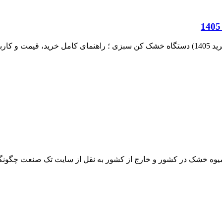
بزی ...
وه خشک در کشور و خارج از کشور به نقل از سایت تک صنعت چگونگی ت