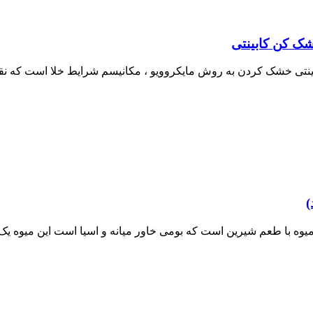
شک کن کابینتی
نتی خشک کردن به روش مایکروویو ، مکانیسم شرایط خلا است که نق
)
میوه با طعم شیرین است که بومی خاور میانه و اسیا است این میوه یک 