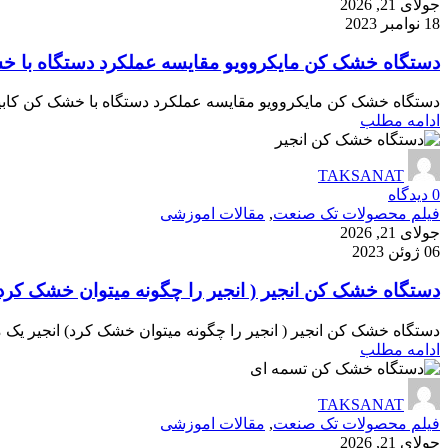
جولای 21, 2026
18 نوامبر 2023
دستگاه خشک کن مایکروویو مقایسه عملکرد دستگاه با خ
دستگاه خشک کن مایکروویو مقایسه عملکرد دستگاه با خشک کن کابی
ادامه مطلب
TAKSANAT
0
دیدگاه
فیلم محصولات تک صنعت
,
مقالات اموزشی
جولای 21, 2026
06 ژوئن 2023
دستگاه خشک کن انجیر ( انجیر را چگونه میتوان خشک کرد
دستگاه خشک کن انجیر ( انجیر را چگونه میتوان خشک کرد) انجیر یک 
ادامه مطلب
TAKSANAT
فیلم محصولات تک صنعت
,
مقالات اموزشی
جولای 21, 2026