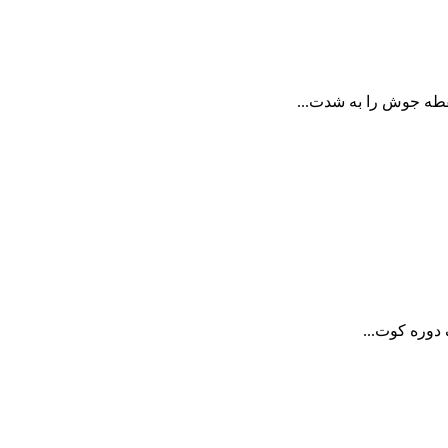
طه جوش را به شدت...
دوره کوت...