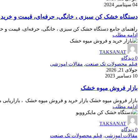
04 سپتامبر 2024
دستگاه خشک کن سبزی ، خانگی، حرفه‌ای، قیمت و خرید 1405
راهنمای جامع دستگاه خشک کن سبزی ، خانگی، حرفه‌ای، قیمت و خرید 1405) دستگاه خشک کن سبزی ؛ راهنمای کامل خرید، قیمت و کاربرد دستگاه س
ادامه مطلب
TAKSANAT
0
دیدگاه
فیلم محصولات تک صنعت
,
مقالات اموزشی
جولای 21, 2026
10 دسامبر 2023
بازار فروش میوه خشک
بازار فروش میوه خشک بازار خرید و فروش میوه خشک ، بازاریابی می
ادامه مطلب
TAKSANAT
0
دیدگاه
مقالات اموزشی
,
فیلم محصولات تک صنعت