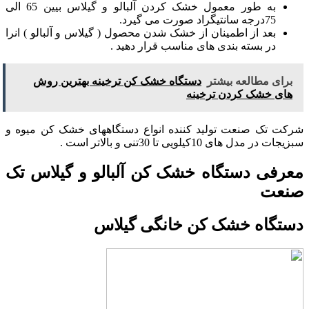
به طور معمول خشک کردن آلبالو و گیلاس بیین 65 الی
75درجه سانتیگراد صورت می گیرد.
بعد از اطمینان از خشک شدن محصول ( گیلاس و آلبالو ) انرا
در بسته بندی های مناسب قرار دهید .
برای مطالعه بیشتر
دستگاه خشک کن ترخینه بهترین روش
های خشک کردن ترخینه
شرکت تک صنعت تولید کننده انواع دستگاههای خشک کن میوه و
سبزیجات در مدل های 10کیلویی تا 30تنی و بالاتر است .
معرفی دستگاه خشک کن آلبالو و گیلاس تک
صنعت
دستگاه خشک کن خانگی گیلاس