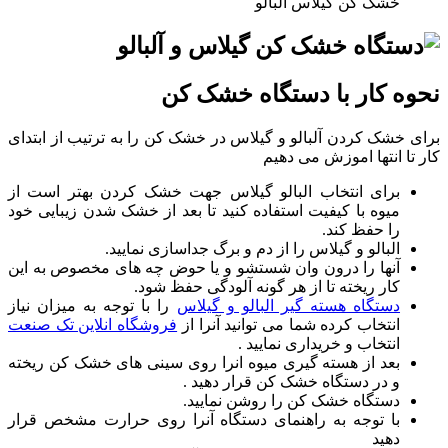
خشک کن گیلاس آلبالو
نحوه کار با دستگاه خشک کن
برای خشک کردن آلبالو و گیلاس در خشک کن را به ترتیب از ابتدای
کار تا انتها اموزش می دهیم
برای انتخاب البالو گیلاس جهت خشک کردن بهتر است از
میوه با کیفیت استفاده کنید تا بعد از خشک شدن زیبایی خود
را حفظ کند.
البالو و گیلاس را از دم و برگ جداسازی نمایید.
آنها را درون وان شستشو و یا حوض چه های مخصوص به این
کار ریخته تا از هر گونه آلودگی حفظ شود.
دستگاه هسته گیر البالو و گیلاس
را با توجه به میزان نیاز
انتخاب کرده شما می توانید آنرا از
فروشگاه انلاین تک صنعت
انتخاب و خریداری نمایید .
بعد از هسته گیری میوه انرا روی سینی های خشک کن ریخته
و در دستگاه خشک کن قرار دهید .
دستگاه خشک کن را روشن نمایید.
با توجه به راهنمای دستگاه آنرا روی حرارت مشخص قرار
دهید