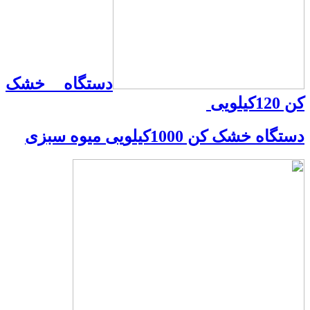
دستگاه خشک
کن 120کیلویی
دستگاه خشک کن 1000کیلویی میوه سبزی