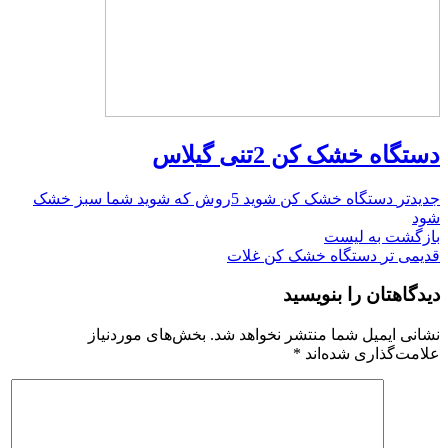
دستگاه خشک کن 2تنی گ
یلاس
جدیدتر
دستگاه خشک کن شوید 5روش که شوید شما سبز خشک
شود
بازگشت به لیست
قدیمی تر
دستگاه خشک کن غلات
دیدگاهتان را بنویسید
نشانی ایمیل شما منتشر نخواهد شد.
بخش‌های موردنیاز
علامت‌گذاری شده‌اند
*