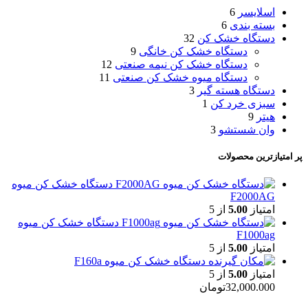
اسلایسر
6
بسته بندی
6
دستگاه خشک کن
32
دستگاه خشک کن خانگی
9
دستگاه خشک کن نیمه صنعتی
12
دستگاه میوه خشک کن صنعتی
11
دستگاه هسته گیر
3
سبزی خرد کن
1
هیتر
9
وان شستشو
3
پر امتیازترین محصولات
دستگاه خشک کن میوه
F2000AG
امتیاز
5.00
از 5
دستگاه خشک کن میوه
F1000ag
امتیاز
5.00
از 5
دستگاه خشک کن میوه F160a
امتیاز
5.00
از 5
32,000.000
تومان