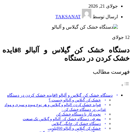
جولای 21, 2026
ارسال توسط
TAKSANAT
12
جولای
دستگاه خشک کن گیلاس و آلبالو 8فایده
خشک کردن در دستگاه
فهرست مطالب
دستگاه خشک کن گیلاس و آلبالو 8فایده خشک کردن در دستگاه
خشک کن گیلاس و آلبالو چیست ؟
فواید خشک کردن البالو و گیلاس و هر نوع میوه و سبزی و مواد
غذایی در دستگاه خشک کن :
نحوه کار با دستگاه خشک کن
معرفی دستگاه خشک کن آلبالو و گیلاس تک صنعت
دستگاه خشک کن خانگی گیلاس
خشک کن گیلاس و آلبالو 60کیلویی