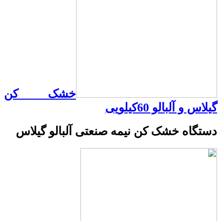
خشک کن
گیلاس و آلبالو 60کیلویی
دستگاه خشک کن نیمه صنعتی آلبالو گیلاس